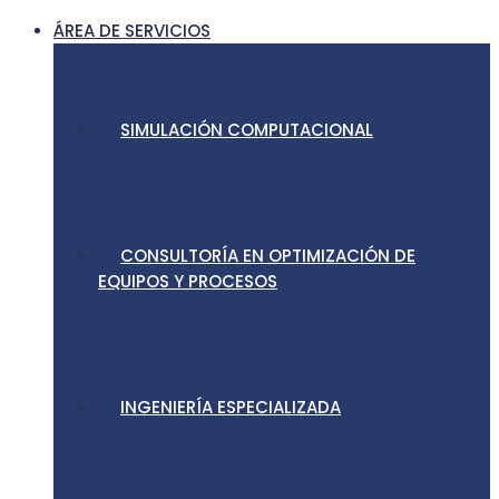
ÁREA DE SERVICIOS
SIMULACIÓN COMPUTACIONAL
CONSULTORÍA EN OPTIMIZACIÓN DE
EQUIPOS Y PROCESOS
INGENIERÍA ESPECIALIZADA