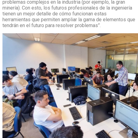
problemas complejos en la industria (por ejemplo, la gran
minería). Con esto, los futuros profesionales de la ingeniería
tienen un mejor detalle de cómo funcionan estas
herramientas que permiten ampliar la gama de elementos que
tendrán en el futuro para resolver problemas”.