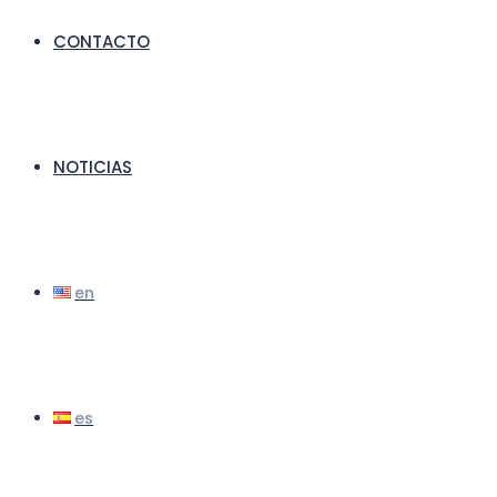
CONTACTO
NOTICIAS