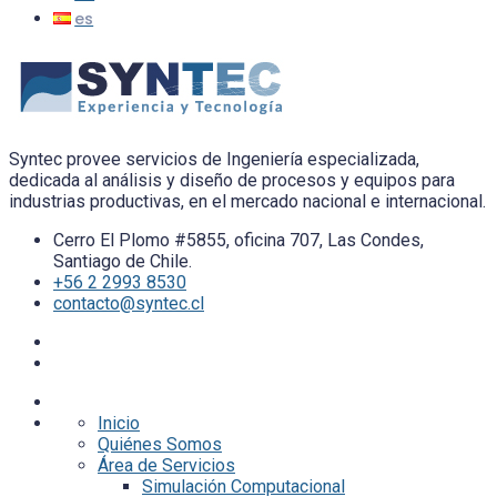
Syntec provee servicios de Ingeniería especializada,
dedicada al análisis y diseño de procesos y equipos para
industrias productivas, en el mercado nacional e internacional.
Cerro El Plomo #5855, oficina 707, Las Condes,
Santiago de Chile.
+56 2 2993 8530
contacto@syntec.cl
Inicio
Quiénes Somos
Área de Servicios
Simulación Computacional