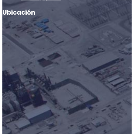
Ubicación