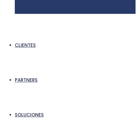
CLIENTES
PARTNERS
SOLUCIONES