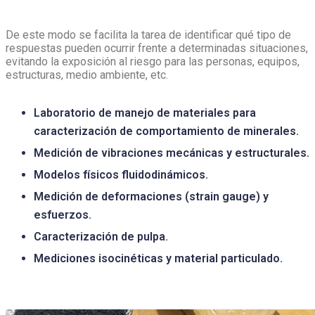
De este modo se facilita la tarea de identificar qué tipo de
respuestas pueden ocurrir frente a determinadas situaciones,
evitando la exposición al riesgo para las personas, equipos,
estructuras, medio ambiente, etc.
Laboratorio de manejo de materiales para
caracterización de comportamiento de minerales.
Medición de vibraciones mecánicas y estructurales.
Modelos físicos fluidodinámicos.
Medición de deformaciones (strain gauge) y
esfuerzos.
Caracterización de pulpa.
Mediciones isocinéticas y material particulado.