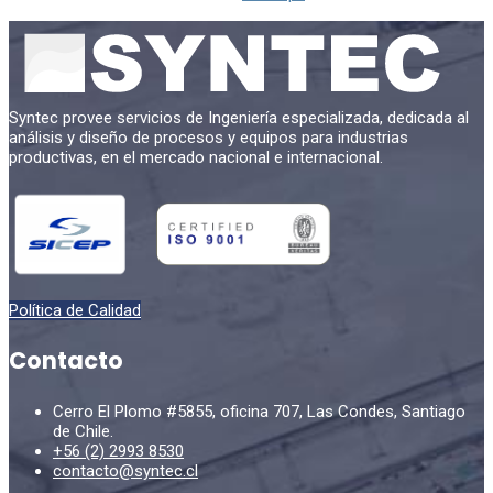
Syntec provee servicios de Ingeniería especializada, dedicada al
análisis y diseño de procesos y equipos para industrias
productivas, en el mercado nacional e internacional.
Política de Calidad
Contacto
Cerro El Plomo #5855, oficina 707, Las Condes, Santiago
de Chile.
+56 (2) 2993 8530
contacto@syntec.cl