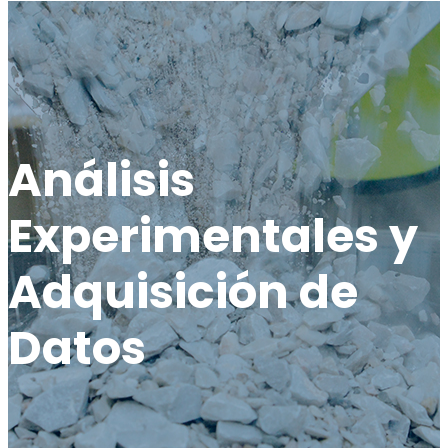
Análisis
Experimentales y
Adquisición de
Datos