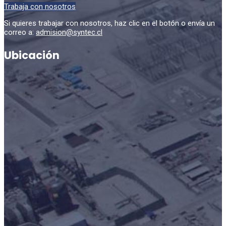
Trabaja con nosotros
Si quieres trabajar con nosotros, haz clic en el botón o envía un
correo a:
admision@syntec.cl
Ubicación