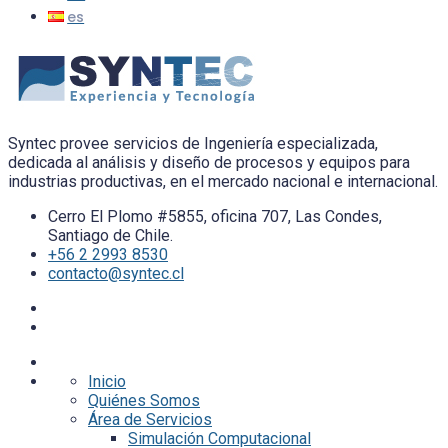
Syntec provee servicios de Ingeniería especializada,
dedicada al análisis y diseño de procesos y equipos para
industrias productivas, en el mercado nacional e internacional.
Cerro El Plomo #5855, oficina 707, Las Condes,
Santiago de Chile.
+56 2 2993 8530
contacto@syntec.cl
Inicio
Quiénes Somos
Área de Servicios
Simulación Computacional