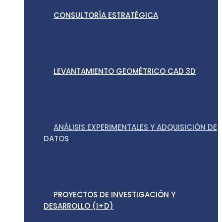
CONSULTORÍA ESTRATÉGICA
LEVANTAMIENTO GEOMÉTRICO CAD 3D
ANÁLISIS EXPERIMENTALES Y ADQUISICIÓN DE
DATOS
PROYECTOS DE INVESTIGACIÓN Y
DESARROLLO (I+D)