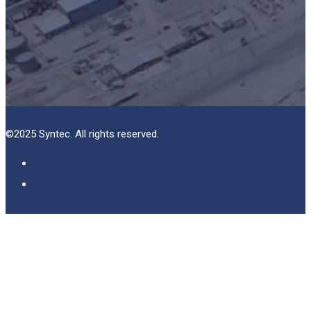
©2025 Syntec. All rights reserved.