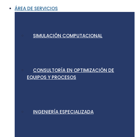
ÁREA DE SERVICIOS
SIMULACIÓN COMPUTACIONAL
CONSULTORÍA EN OPTIMIZACIÓN DE
EQUIPOS Y PROCESOS
INGENIERÍA ESPECIALIZADA