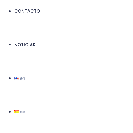
CONTACTO
NOTICIAS