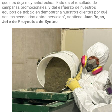
que nos deja muy satisfechos. Esto es el resultado de
campañas promocionales, y del esfuerzo de nuestros
equipos de trabajo en demostrar a nuestros clientes por qué
son tan necesarios estos servicios”, sostiene
Juan Rojas,
Jefe de Proyectos de Syntec.