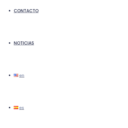
CONTACTO
NOTICIAS