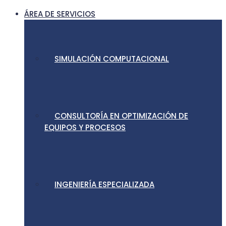
ÁREA DE SERVICIOS
SIMULACIÓN COMPUTACIONAL
CONSULTORÍA EN OPTIMIZACIÓN DE
EQUIPOS Y PROCESOS
INGENIERÍA ESPECIALIZADA