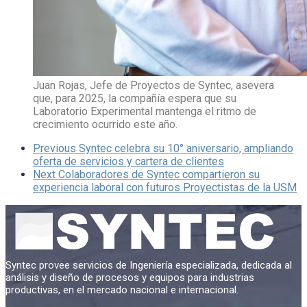
Juan Rojas, Jefe de Proyectos de Syntec, asevera
que, para 2025, la compañía espera que su
Laboratorio Experimental mantenga el ritmo de
crecimiento ocurrido este año.
Previous
Syntec celebra su 10° aniversario, ampliando
oferta de servicios y cartera de clientes
Next
Colaboradores de Syntec compartieron su
experiencia laboral con futuros Proyectistas de la USM
Syntec provee servicios de Ingeniería especializada, dedicada al
análisis y diseño de procesos y equipos para industrias
productivas, en el mercado nacional e internacional.