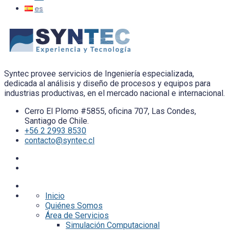
Syntec provee servicios de Ingeniería especializada,
dedicada al análisis y diseño de procesos y equipos para
industrias productivas, en el mercado nacional e internacional.
Cerro El Plomo #5855, oficina 707, Las Condes,
Santiago de Chile.
+56 2 2993 8530
contacto@syntec.cl
Inicio
Quiénes Somos
Área de Servicios
Simulación Computacional