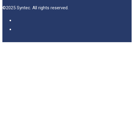
©2025 Syntec. All rights reserved.