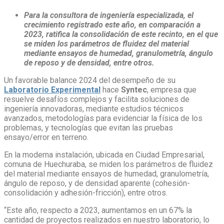
Para la consultora de ingeniería especializada, el
crecimiento registrado este año, en comparación a
2023, ratifica la consolidación de este recinto, en el que
se miden los parámetros de fluidez del material
mediante ensayos de humedad, granulometría, ángulo
de reposo y de densidad, entre otros.
Un favorable balance 2024 del desempeño de su
Laboratorio Experimental
hace
Syntec
, empresa que
resuelve desafíos complejos y facilita soluciones de
ingeniería innovadoras, mediante estudios técnicos
avanzados, metodologías para evidenciar la física de los
problemas, y tecnologías que evitan las pruebas
ensayo/error en terreno.
En la moderna instalación, ubicada en Ciudad Empresarial,
comuna de Huechuraba, se miden los parámetros de fluidez
del material mediante ensayos de humedad, granulometría,
ángulo de reposo, y de densidad aparente (cohesión-
consolidación y adhesión-fricción), entre otros.
“Este año, respecto a 2023, aumentamos en un 67% la
cantidad de proyectos realizados en nuestro laboratorio, lo