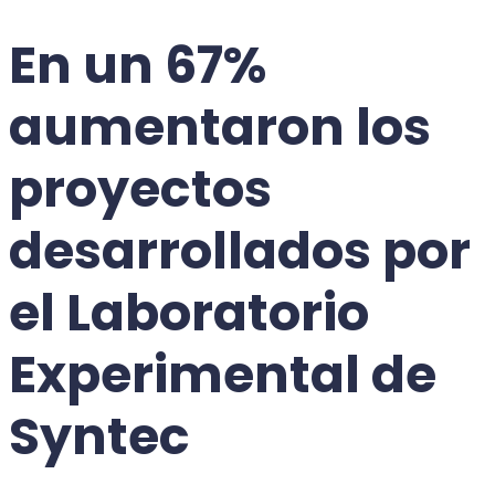
En un 67%
aumentaron los
proyectos
desarrollados por
el Laboratorio
Experimental de
Syntec