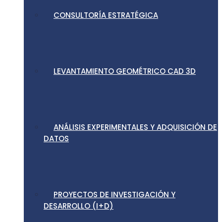
CONSULTORÍA ESTRATÉGICA
LEVANTAMIENTO GEOMÉTRICO CAD 3D
ANÁLISIS EXPERIMENTALES Y ADQUISICIÓN DE
DATOS
PROYECTOS DE INVESTIGACIÓN Y
DESARROLLO (I+D)