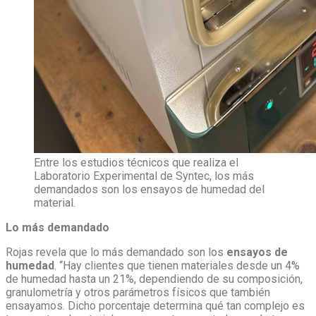
Entre los estudios técnicos que realiza el
Laboratorio Experimental de Syntec, los más
demandados son los ensayos de humedad del
material.
Lo más demandado
Rojas revela que lo más demandado son los
ensayos de
humedad
. “Hay clientes que tienen materiales desde un 4%
de humedad hasta un 21%, dependiendo de su composición,
granulometría y otros parámetros físicos que también
ensayamos. Dicho porcentaje determina qué tan complejo es