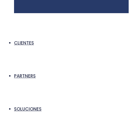
CLIENTES
PARTNERS
SOLUCIONES