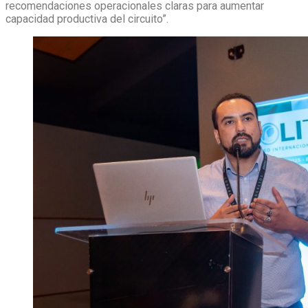
recomendaciones operacionales claras para aumentar
capacidad productiva del circuito”.