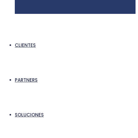
CLIENTES
PARTNERS
SOLUCIONES