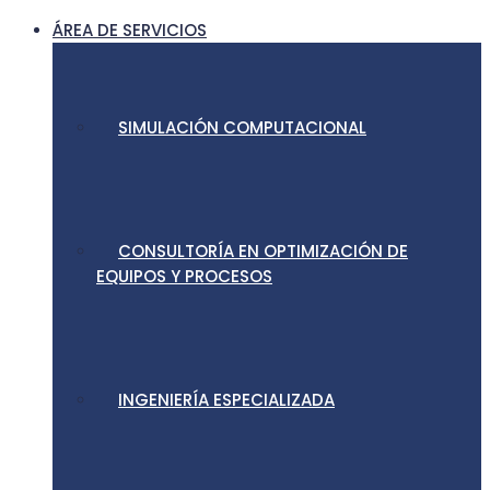
ÁREA DE SERVICIOS
SIMULACIÓN COMPUTACIONAL
CONSULTORÍA EN OPTIMIZACIÓN DE
EQUIPOS Y PROCESOS
INGENIERÍA ESPECIALIZADA