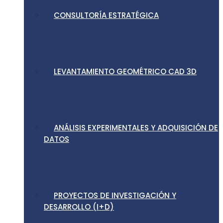
CONSULTORÍA ESTRATÉGICA
LEVANTAMIENTO GEOMÉTRICO CAD 3D
ANÁLISIS EXPERIMENTALES Y ADQUISICIÓN DE
DATOS
PROYECTOS DE INVESTIGACIÓN Y
DESARROLLO (I+D)