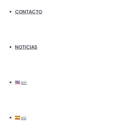
CONTACTO
NOTICIAS