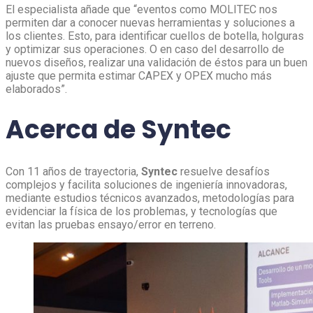
El especialista añade que “eventos como MOLITEC nos
permiten dar a conocer nuevas herramientas y soluciones a
los clientes. Esto, para identificar cuellos de botella, holguras
y optimizar sus operaciones. O en caso del desarrollo de
nuevos diseños, realizar una validación de éstos para un buen
ajuste que permita estimar CAPEX y OPEX mucho más
elaborados”.
Acerca de Syntec
Con 11 años de trayectoria,
Syntec
resuelve desafíos
complejos y facilita soluciones de ingeniería innovadoras,
mediante estudios técnicos avanzados, metodologías para
evidenciar la física de los problemas, y tecnologías que
evitan las pruebas ensayo/error en terreno.