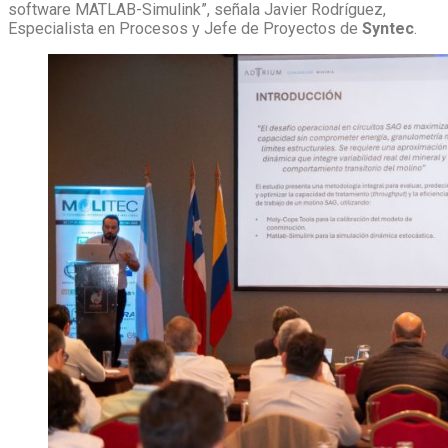
software MATLAB-Simulink”, señala Javier Rodríguez,
Especialista en Procesos y Jefe de Proyectos de
Syntec
.