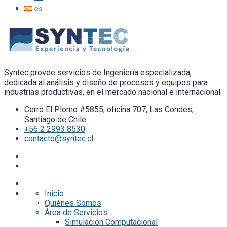
Syntec provee servicios de Ingeniería especializada,
dedicada al análisis y diseño de procesos y equipos para
industrias productivas, en el mercado nacional e internacional.
Cerro El Plomo #5855, oficina 707, Las Condes,
Santiago de Chile.
+56 2 2993 8530
contacto@syntec.cl
Inicio
Quiénes Somos
Área de Servicios
Simulación Computacional