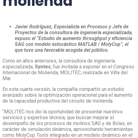
molienda
Javier Rodríguez, Especialista en Procesos y Jefe de
Proyectos de la consultora de ingeniería especializada,
expuso el “Estudio de aumento throughput y eficiencia
SAG con modelo estocástico MATLAB / MolyCop”, el
que tuvo una favorable acogida del público.
Como en años anteriores, la consultora de ingeniería
especializada,
Syntec
, fue invitada a exponer en el Congreso
Internacional de Molienda, MOLITEC, realizada en Viña del
Mar.
En esta cuarta versión, la compañía compartió un estudio
avanzado sobre la optimización operacional para el aumento
de la capacidad productiva del circuito de molienda.
“MOLITEC nos dio la oportunidad de presentar nuestros
servicios y expertise técnica, que buscan mejorar el
desempeño de los procesos de molinos SAG y de Bolas, en
carácter de simulación dinámica, aprovechando herramientas
como MolyCop Tools integrado en un modelo dinámico en el