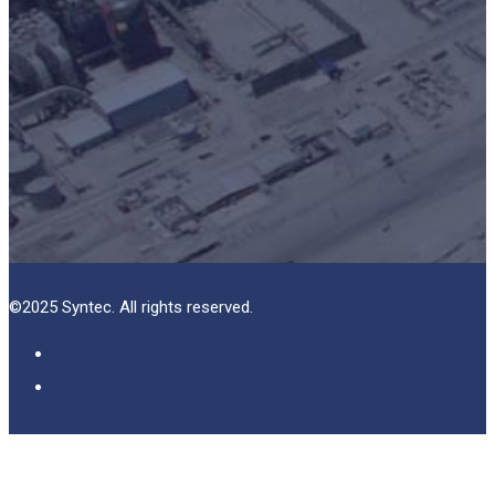
©2025 Syntec. All rights reserved.