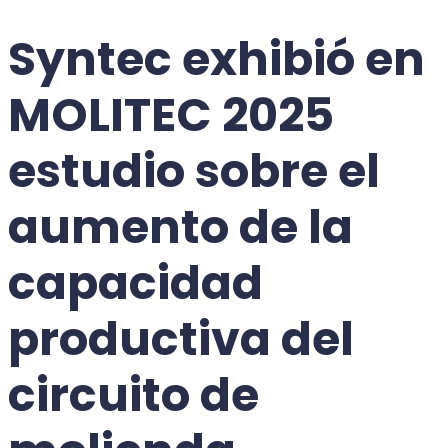
Syntec exhibió en
MOLITEC 2025
estudio sobre el
aumento
de la
capacidad
productiva del
circuito de