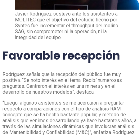
Javier Rodríguez sostuvo ante los asistentes a
MOLITEC que el objetivo del estudio hecho por
Syntec fue incrementar el throughput del molino
SAG, sin comprometer ni la operación, ni la
integridad del equipo.
Favorable recepción
Rodríguez señala que la recepción del público fue muy
positiva. “Se noto interés en el tema. Recibí numerosas
preguntas. Centraron el interés en una minera y en el
desarrollo de nuestros modelos”, destaca.
“Luego, algunos asistentes se me acercaron a preguntar
respecto a comparaciones con el tipo de análisis RAM,
concepto que se ha hecho bastante popular, y método de
análisis que venimos desarrollando ya hace bastantes años, a
través de las simulaciones dinámicas que involucran análisis
de Mantenibilidad y Confiabilidad (M&C)”, enfatiza Rodríguez.