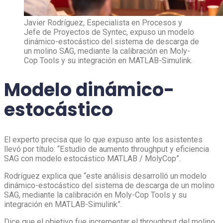
Javier Rodríguez, Especialista en Procesos y
Jefe de Proyectos de Syntec, expuso un modelo
dinámico-estocástico del sistema de descarga de
un molino SAG, mediante la calibración en Moly-
Cop Tools y su integración en MATLAB-Simulink.
Modelo dinámico-
estocástico
El experto precisa que lo que expuso ante los asistentes
llevó por título: “Estudio de aumento throughput y eficiencia
SAG con modelo estocástico MATLAB / MolyCop”.
Rodríguez explica que “este análisis desarrolló un modelo
dinámico-estocástico del sistema de descarga de un molino
SAG, mediante la calibración en Moly-Cop Tools y su
integración en MATLAB-Simulink”.
Dice que el objetivo fue incrementar el throughput del molino,