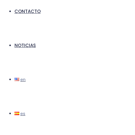
CONTACTO
NOTICIAS