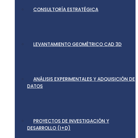
CONSULTORÍA ESTRATÉGICA
LEVANTAMIENTO GEOMÉTRICO CAD 3D
ANÁLISIS EXPERIMENTALES Y ADQUISICIÓN DE
DATOS
PROYECTOS DE INVESTIGACIÓN Y
DESARROLLO (I+D)