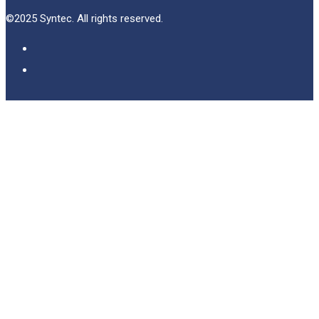
©2025 Syntec. All rights reserved.