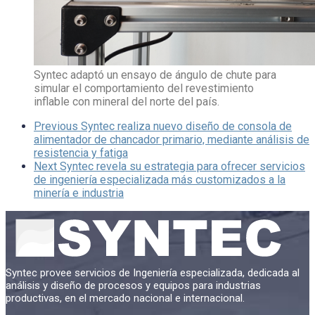
Syntec adaptó un ensayo de ángulo de chute para
simular el comportamiento del revestimiento
inflable con mineral del norte del país.
Previous
Syntec realiza nuevo diseño de consola de
alimentador de chancador primario, mediante análisis de
resistencia y fatiga
Next
Syntec revela su estrategia para ofrecer servicios
de ingeniería especializada más customizados a la
minería e industria
Syntec provee servicios de Ingeniería especializada, dedicada al
análisis y diseño de procesos y equipos para industrias
productivas, en el mercado nacional e internacional.