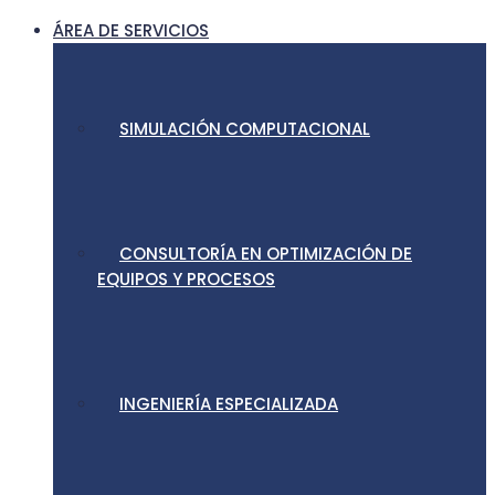
ÁREA DE SERVICIOS
SIMULACIÓN COMPUTACIONAL
CONSULTORÍA EN OPTIMIZACIÓN DE
EQUIPOS Y PROCESOS
INGENIERÍA ESPECIALIZADA