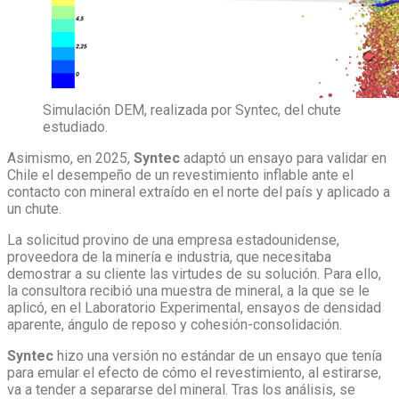
Simulación DEM, realizada por Syntec, del chute
estudiado.
Asimismo, en 2025,
Syntec
adaptó un ensayo para validar en
Chile el desempeño de un revestimiento inflable ante el
contacto con mineral extraído en el norte del país y aplicado a
un chute.
La solicitud provino de una empresa estadounidense,
proveedora de la minería e industria, que necesitaba
demostrar a su cliente las virtudes de su solución. Para ello,
la consultora recibió una muestra de mineral, a la que se le
aplicó, en el Laboratorio Experimental, ensayos de densidad
aparente, ángulo de reposo y cohesión-consolidación.
Syntec
hizo una versión no estándar de un ensayo que tenía
para emular el efecto de cómo el revestimiento, al estirarse,
va a tender a separarse del mineral. Tras los análisis, se