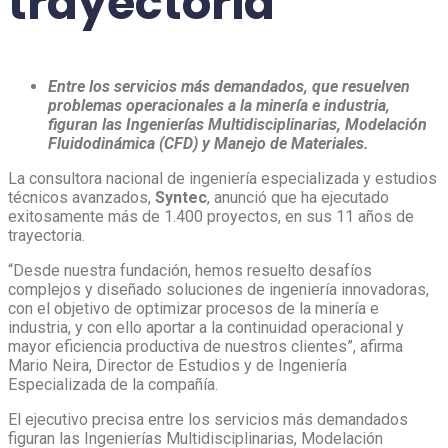
trayectoria
Entre los servicios más demandados, que resuelven
problemas operacionales a la minería e industria,
figuran las Ingenierías Multidisciplinarias, Modelación
Fluidodinámica (CFD) y Manejo de Materiales.
La consultora nacional de ingeniería especializada y estudios
técnicos avanzados,
Syntec
, anunció que ha ejecutado
exitosamente más de 1.400 proyectos, en sus 11 años de
trayectoria.
“Desde nuestra fundación, hemos resuelto desafíos
complejos y diseñado soluciones de ingeniería innovadoras,
con el objetivo de optimizar procesos de la minería e
industria, y con ello aportar a la continuidad operacional y
mayor eficiencia productiva de nuestros clientes”, afirma
Mario Neira, Director de Estudios y de Ingeniería
Especializada de la compañía.
El ejecutivo precisa entre los servicios más demandados
figuran las Ingenierías Multidisciplinarias, Modelación