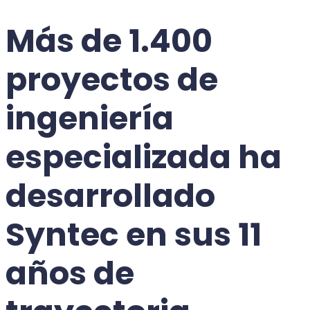
Más de 1.400
proyectos de
ingeniería
especializada
ha
desarrollado
Syntec en sus 11
años de