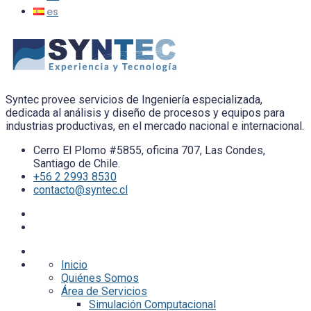
Syntec provee servicios de Ingeniería especializada,
dedicada al análisis y diseño de procesos y equipos para
industrias productivas, en el mercado nacional e internacional.
Cerro El Plomo #5855, oficina 707, Las Condes,
Santiago de Chile.
+56 2 2993 8530
contacto@syntec.cl
Inicio
Quiénes Somos
Área de Servicios
Simulación Computacional