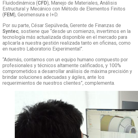
Fluidodinámica (
CFD
), Manejo de Materiales, Análisis
Estructural y Mecánico con Método de Elementos Finitos
(
FEM
), Geomensura e I+D.
Por su parte, César Sepúlveda, Gerente de Finanzas de
Syntec
, sostiene que “desde un comienzo, invertimos en la
tecnología más actualizada disponible en el mercado para
aplicarla a nuestra gestión realizada tanto en oficinas, como
en nuestro Laboratorio Experimental”.
“Además, contamos con un equipo humano compuesto por
profesionales y técnicos altamente calificados, y 100%
comprometidos a desarrollar análisis de máxima precisión y
brindar soluciones adecuadas y ágiles, ante los
requerimientos de nuestros clientes”, complementa.