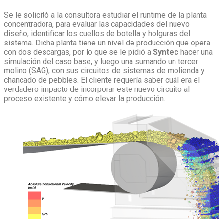
Se le solicitó a la consultora estudiar el runtime de la planta
concentradora, para evaluar las capacidades del nuevo
diseño, identificar los cuellos de botella y holguras del
sistema. Dicha planta tiene un nivel de producción que opera
con dos descargas, por lo que se le pidió a
Syntec
hacer una
simulación del caso base, y luego una sumando un tercer
molino (SAG), con sus circuitos de sistemas de molienda y
chancado de pebbles. El cliente requería saber cuál era el
verdadero impacto de incorporar este nuevo circuito al
proceso existente y cómo elevar la producción.