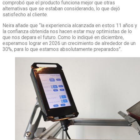
comprobó que el producto funciona mejor que otras
alternativas que se estaban considerando, lo que dejó
satisfecho al cliente.
Neira añade que “la experiencia alcanzada en estos 11 años y
la confianza obtenida nos hacen estar muy optimistas de lo
que nos depara el futuro. Como lo indiqué en diciembre,
esperamos lograr en 2026 un crecimiento de alrededor de un
30%, para lo que estamos absolutamente preparados”.