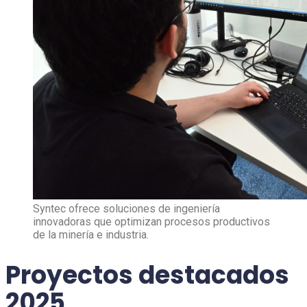
Syntec ofrece soluciones de ingeniería
innovadoras que optimizan procesos productivos
de la minería e industria.
Proyectos destacados
2025