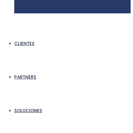
CLIENTES
PARTNERS
SOLUCIONES