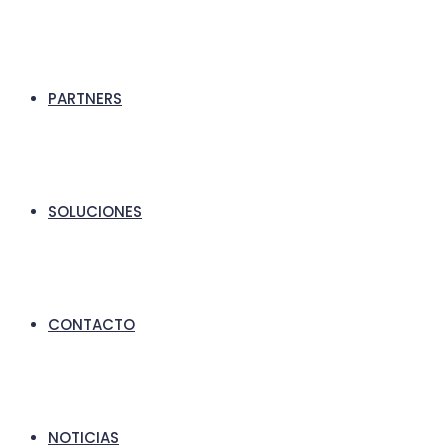
PARTNERS
SOLUCIONES
CONTACTO
NOTICIAS