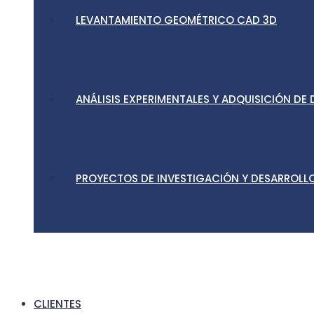
LEVANTAMIENTO GEOMÉTRICO CAD 3D
ANÁLISIS EXPERIMENTALES Y ADQUISICIÓN DE
PROYECTOS DE INVESTIGACIÓN Y DESARROLLO
CLIENTES