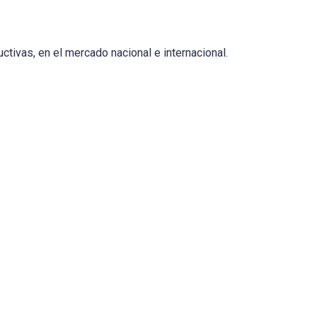
ctivas, en el mercado nacional e internacional.