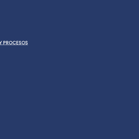
 Y PROCESOS