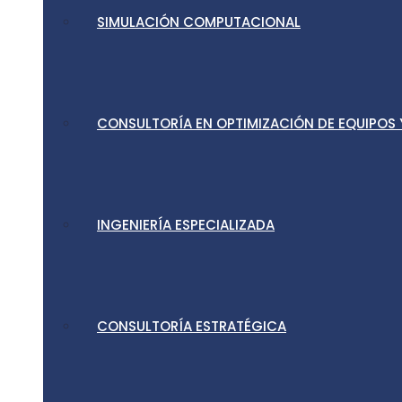
SIMULACIÓN COMPUTACIONAL
CONSULTORÍA EN OPTIMIZACIÓN DE EQUIPOS
INGENIERÍA ESPECIALIZADA
CONSULTORÍA ESTRATÉGICA