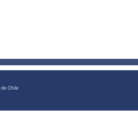
de Chile.