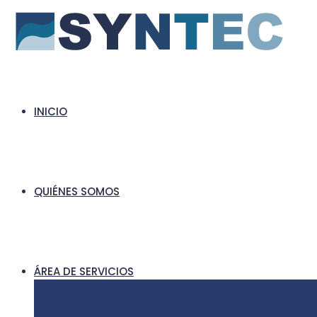
INICIO
QUIÉNES SOMOS
ÁREA DE SERVICIOS