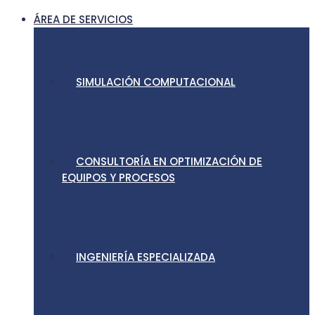
ÁREA DE SERVICIOS
SIMULACIÓN COMPUTACIONAL
CONSULTORÍA EN OPTIMIZACIÓN DE
EQUIPOS Y PROCESOS
INGENIERÍA ESPECIALIZADA