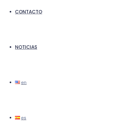
CONTACTO
NOTICIAS