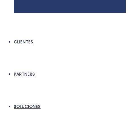
CLIENTES
PARTNERS
SOLUCIONES