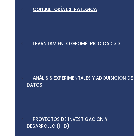
CONSULTORÍA ESTRATÉGICA
LEVANTAMIENTO GEOMÉTRICO CAD 3D
ANÁLISIS EXPERIMENTALES Y ADQUISICIÓN DE
DATOS
PROYECTOS DE INVESTIGACIÓN Y
DESARROLLO (I+D)