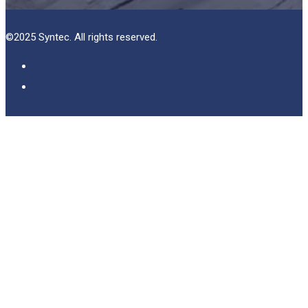
©2025 Syntec. All rights reserved.