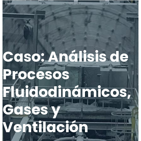
Caso: Análisis de
Procesos
Fluidodinámicos,
Gases y
Ventilación