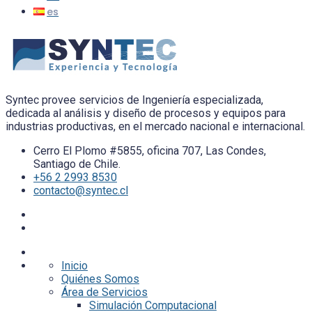
Syntec provee servicios de Ingeniería especializada,
dedicada al análisis y diseño de procesos y equipos para
industrias productivas, en el mercado nacional e internacional.
Cerro El Plomo #5855, oficina 707, Las Condes,
Santiago de Chile.
+56 2 2993 8530
contacto@syntec.cl
Inicio
Quiénes Somos
Área de Servicios
Simulación Computacional