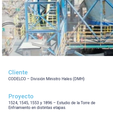
Cliente
CODELCO – División Ministro Hales (DMH)
Proyecto
1524, 1545, 1553 y 1896 – Estudio de la Torre de
Enfriamiento en distintas etapas.