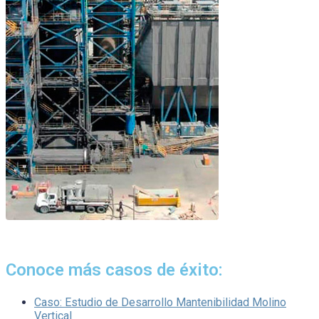
Conoce más casos de éxito:
Caso: Estudio de Desarrollo Mantenibilidad Molino
Vertical