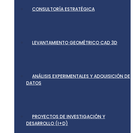
CONSULTORÍA ESTRATÉGICA
LEVANTAMIENTO GEOMÉTRICO CAD 3D
ANÁLISIS EXPERIMENTALES Y ADQUISICIÓN DE
DATOS
PROYECTOS DE INVESTIGACIÓN Y
DESARROLLO (I+D)