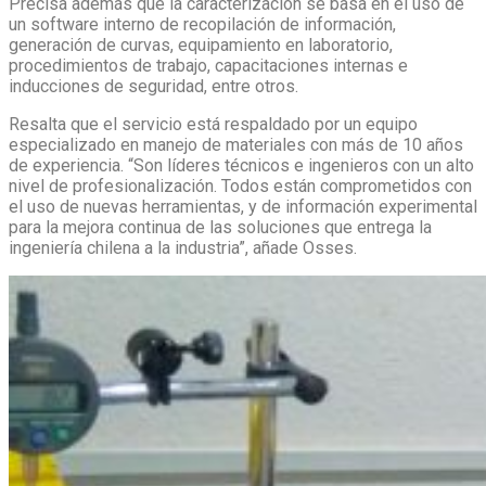
Precisa además que la caracterización se basa en el uso de
un software interno de recopilación de información,
generación de curvas, equipamiento en laboratorio,
procedimientos de trabajo, capacitaciones internas e
inducciones de seguridad, entre otros.
Resalta que el servicio está respaldado por un equipo
especializado en manejo de materiales con más de 10 años
de experiencia. “Son líderes técnicos e ingenieros con un alto
nivel de profesionalización. Todos están comprometidos con
el uso de nuevas herramientas, y de información experimental
para la mejora continua de las soluciones que entrega la
ingeniería chilena a la industria”, añade Osses.