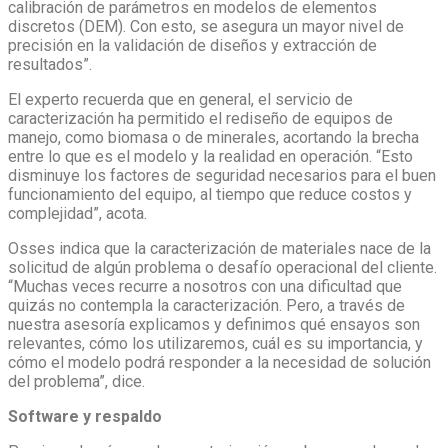
calibración de parámetros en modelos de elementos
discretos (DEM). Con esto, se asegura un mayor nivel de
precisión en la validación de diseños y extracción de
resultados”.
El experto recuerda que en general, el servicio de
caracterización ha permitido el rediseño de equipos de
manejo, como biomasa o de minerales, acortando la brecha
entre lo que es el modelo y la realidad en operación. “Esto
disminuye los factores de seguridad necesarios para el buen
funcionamiento del equipo, al tiempo que reduce costos y
complejidad”, acota.
Osses indica que la caracterización de materiales nace de la
solicitud de algún problema o desafío operacional del cliente.
“Muchas veces recurre a nosotros con una dificultad que
quizás no contempla la caracterización. Pero, a través de
nuestra asesoría explicamos y definimos qué ensayos son
relevantes, cómo los utilizaremos, cuál es su importancia, y
cómo el modelo podrá responder a la necesidad de solución
del problema”, dice.
Software y respaldo