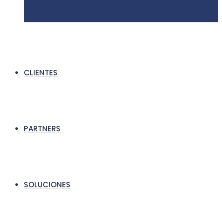
CLIENTES
PARTNERS
SOLUCIONES