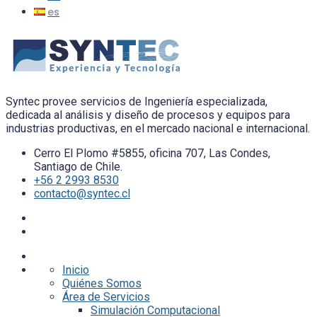
Syntec provee servicios de Ingeniería especializada,
dedicada al análisis y diseño de procesos y equipos para
industrias productivas, en el mercado nacional e internacional.
Cerro El Plomo #5855, oficina 707, Las Condes,
Santiago de Chile.
+56 2 2993 8530
contacto@syntec.cl
Inicio
Quiénes Somos
Área de Servicios
Simulación Computacional