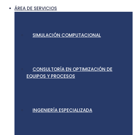
ÁREA DE SERVICIOS
SIMULACIÓN COMPUTACIONAL
CONSULTORÍA EN OPTIMIZACIÓN DE
EQUIPOS Y PROCESOS
INGENIERÍA ESPECIALIZADA