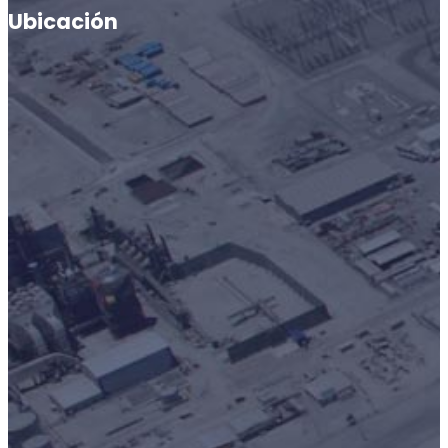
Ubicación