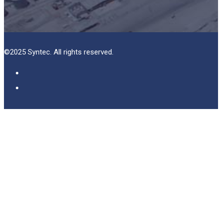
©2025 Syntec. All rights reserved.