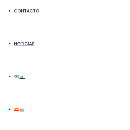
CONTACTO
NOTICIAS