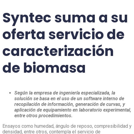
Syntec suma a su
oferta servicio
de
caracterización
de biomasa
Según la empresa de ingeniería especializada, la
solución se basa en el uso de un software interno de
recopilación de información, generación de curvas, y
aplicación de equipamiento en laboratorio experimental,
entre otros procedimientos.
Ensayos como humedad, ángulo de reposo, compresibilidad y
densidad, entre otros, contempla el servicio de