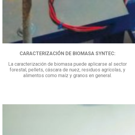
CARACTERIZACIÓN DE BIOMASA SYNTEC:
La caracterización de biomasa puede aplicarse al sector
forestal, pellets, cáscara de nuez, residuos agrícolas, y
alimentos como maíz y granos en general.