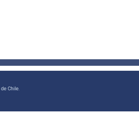
de Chile.