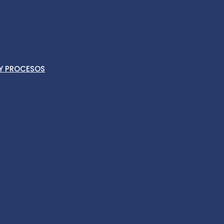
 Y PROCESOS