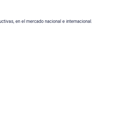
ctivas, en el mercado nacional e internacional.