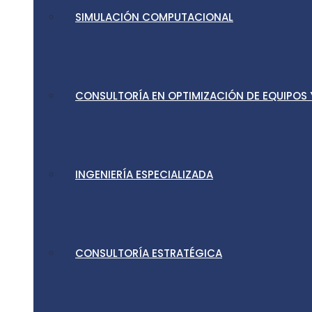
SIMULACIÓN COMPUTACIONAL
CONSULTORÍA EN OPTIMIZACIÓN DE EQUIPOS
INGENIERÍA ESPECIALIZADA
CONSULTORÍA ESTRATÉGICA