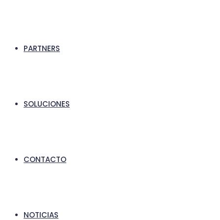
PARTNERS
SOLUCIONES
CONTACTO
NOTICIAS