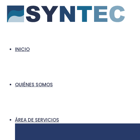
INICIO
QUIÉNES SOMOS
ÁREA DE SERVICIOS