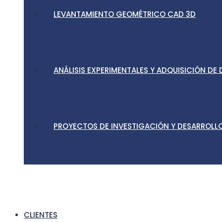
LEVANTAMIENTO GEOMÉTRICO CAD 3D
ANÁLISIS EXPERIMENTALES Y ADQUISICIÓN DE
PROYECTOS DE INVESTIGACIÓN Y DESARROLLO
CLIENTES