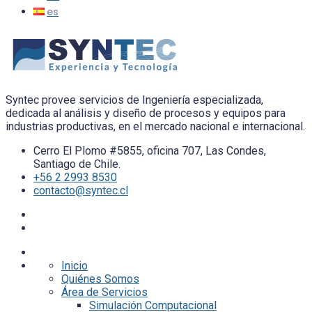
Syntec provee servicios de Ingeniería especializada,
dedicada al análisis y diseño de procesos y equipos para
industrias productivas, en el mercado nacional e internacional.
Cerro El Plomo #5855, oficina 707, Las Condes,
Santiago de Chile.
+56 2 2993 8530
contacto@syntec.cl
Inicio
Quiénes Somos
Área de Servicios
Simulación Computacional