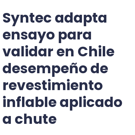
Syntec adapta
ensayo para
validar en Chile
desempeño
de
revestimiento
inflable aplicado
a chute