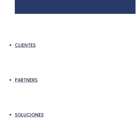
CLIENTES
PARTNERS
SOLUCIONES