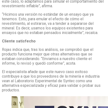
este caso, lo adaptamos para simular el comportamiento del
revestimiento inflable”, afirma.
“Hicimos una versión no estándar de un ensayo que ya
tenemos. Esto, para emular el efecto de cómo el
revestimiento, al estirarse, va a tender a separarse del
mineral. Es decir, usamos los equipos existentes para
ensayos que no estaban pensados inicialmente”, recalca.
Cliente satisfecho
Rojas indica que, tras los análisis, se comprobó que el
producto funciona mejor que otras alternativas que se
estaban considerando. “Enviamos a nuestro cliente el
informe, lo revisó y quedó conforme”, acota.
El especialista añade que este nuevo caso exitoso
contribuye a que los proveedores de la minería e industria
vean al Laboratorio Experimental de Syntec como una
alternativa especializada y eficaz para validar o probar sus
productos.