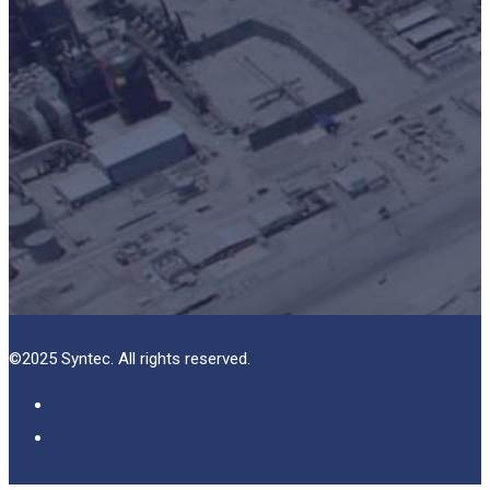
©2025 Syntec. All rights reserved.