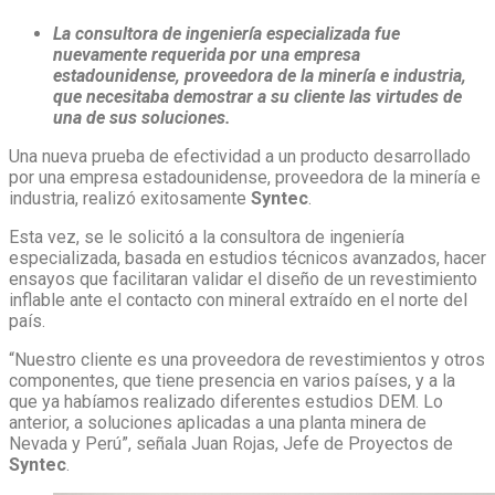
La consultora de ingeniería especializada fue
nuevamente requerida por una empresa
estadounidense, proveedora de la minería e industria,
que necesitaba demostrar a su cliente las virtudes de
una de sus soluciones.
Una nueva prueba de efectividad a un producto desarrollado
por una empresa estadounidense, proveedora de la minería e
industria, realizó exitosamente
Syntec
.
Esta vez, se le solicitó a la consultora de ingeniería
especializada, basada en estudios técnicos avanzados, hacer
ensayos que facilitaran validar el diseño de un revestimiento
inflable ante el contacto con mineral extraído en el norte del
país.
“Nuestro cliente es una proveedora de revestimientos y otros
componentes, que tiene presencia en varios países, y a la
que ya habíamos realizado diferentes estudios DEM. Lo
anterior, a soluciones aplicadas a una planta minera de
Nevada y Perú”, señala Juan Rojas, Jefe de Proyectos de
Syntec
.