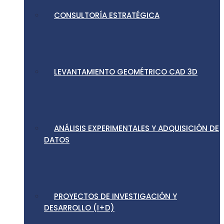
CONSULTORÍA ESTRATÉGICA
LEVANTAMIENTO GEOMÉTRICO CAD 3D
ANÁLISIS EXPERIMENTALES Y ADQUISICIÓN DE
DATOS
PROYECTOS DE INVESTIGACIÓN Y
DESARROLLO (I+D)