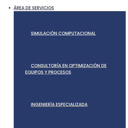
ÁREA DE SERVICIOS
SIMULACIÓN COMPUTACIONAL
CONSULTORÍA EN OPTIMIZACIÓN DE
EQUIPOS Y PROCESOS
INGENIERÍA ESPECIALIZADA