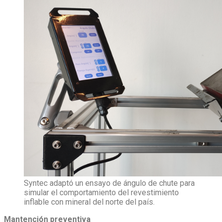
Syntec adaptó un ensayo de ángulo de chute para
simular el comportamiento del revestimiento
inflable con mineral del norte del país.
Mantención preventiva