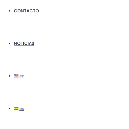
CONTACTO
NOTICIAS