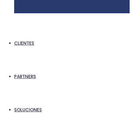
CLIENTES
PARTNERS
SOLUCIONES