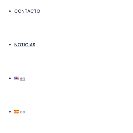
CONTACTO
NOTICIAS