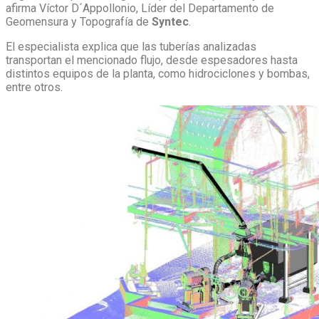
afirma Víctor D´Appollonio, Líder del Departamento de
Geomensura y Topografía de
Syntec
.
El especialista explica que las tuberías analizadas
transportan el mencionado flujo, desde espesadores hasta
distintos equipos de la planta, como hidrociclones y bombas,
entre otros.