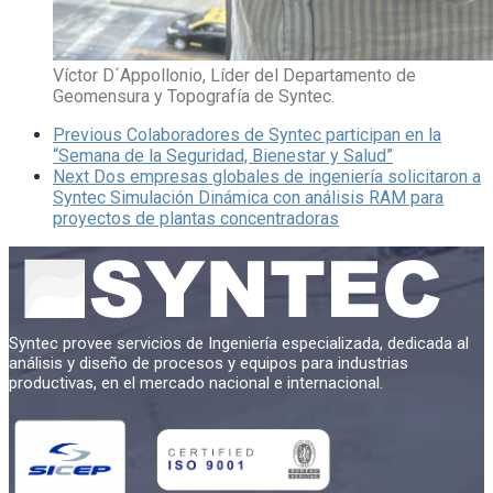
Víctor D´Appollonio, Líder del Departamento de
Geomensura y Topografía de Syntec.
Previous
Colaboradores de Syntec participan en la
“Semana de la Seguridad, Bienestar y Salud”
Next
Dos empresas globales de ingeniería solicitaron a
Syntec Simulación Dinámica con análisis RAM para
proyectos de plantas concentradoras
Syntec provee servicios de Ingeniería especializada, dedicada al
análisis y diseño de procesos y equipos para industrias
productivas, en el mercado nacional e internacional.