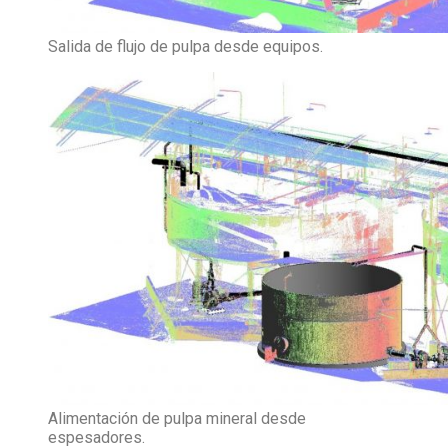
Salida de flujo de pulpa desde equipos.
Alimentación de pulpa mineral desde
espesadores.