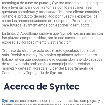
tecnología de nube de puntos,
Syntec
asesoró al equipo que
fue a levantar, para que las tomas con los escáner láser
quedaran completas y ordenadas. “Nuestro cliente consideró
óptimo el producto desarrollado por nuestros expertos, así
como las recomendaciones del equipo de Procesamiento
para futuros levantamientos con escáner laser”, acota.
En tanto, D´Appollonio subraya que “cumplimos asimismo con
los plazos comprometidos, por lo que nuestro cliente nos
expresó su agradecimiento y satisfacción”.
“Se trató de otro proyecto desafiante ejecutado fuera del
país. Recibir nuevas y favorables opiniones sobre nuestro
trabajo refleja que seguimos evolucionando y siendo capaces
de resolver toda problemática compleja con precisión,
rapidez y certeza”, agrega el Líder del Departamento de
Geomensura y Topografía de
Syntec
.
Acerca de Syntec
Syntec
es una empresa que resuelve desafíos complejos y