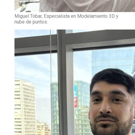
Miguel Tobar, Especialista en Modelamiento 3D y
nube de puntos.