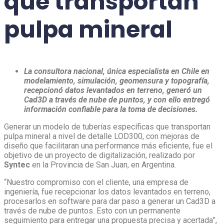
que transportan
pulpa mineral
La consultora nacional, única especialista en Chile en
modelamiento, simulación, geomensura y topografía,
recepcionó datos levantados en terreno, generó un
Cad3D a través de nube de puntos, y con ello entregó
información confiable para la toma de decisiones.
Generar un modelo de tuberías específicas que transportan
pulpa mineral a nivel de detalle LOD300, con mejoras de
diseño que facilitaran una performance más eficiente, fue el
objetivo de un proyecto de digitalización, realizado por
Syntec
en la Provincia de San Juan, en Argentina.
“Nuestro compromiso con el cliente, una empresa de
ingeniería, fue recepcionar los datos levantados en terreno,
procesarlos en software para dar paso a generar un Cad3D a
través de nube de puntos. Esto con un permanente
seguimiento para entregar una propuesta precisa y acertada”,