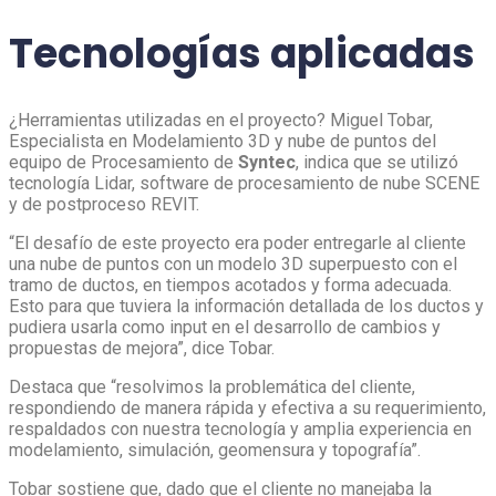
Tecnologías aplicadas
¿Herramientas utilizadas en el proyecto? Miguel Tobar,
Especialista en Modelamiento 3D y nube de puntos del
equipo de Procesamiento de
Syntec
, indica que se utilizó
tecnología Lidar, software de procesamiento de nube SCENE
y de postproceso REVIT.
“El desafío de este proyecto era poder entregarle al cliente
una nube de puntos con un modelo 3D superpuesto con el
tramo de ductos, en tiempos acotados y forma adecuada.
Esto para que tuviera la información detallada de los ductos y
pudiera usarla como input en el desarrollo de cambios y
propuestas de mejora”, dice Tobar.
Destaca que “resolvimos la problemática del cliente,
respondiendo de manera rápida y efectiva a su requerimiento,
respaldados con nuestra tecnología y amplia experiencia en
modelamiento, simulación, geomensura y topografía”.
Tobar sostiene que, dado que el cliente no manejaba la