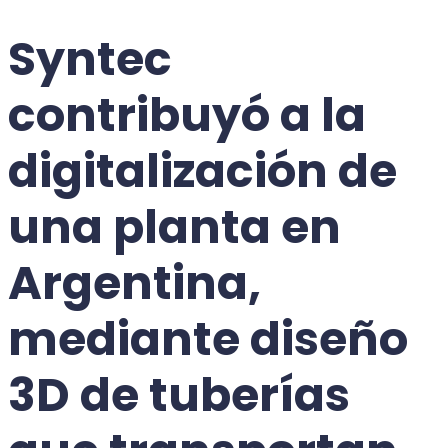
Syntec
contribuyó a la
digitalización de
una planta en
Argentina,
mediante diseño
3D de tuberías