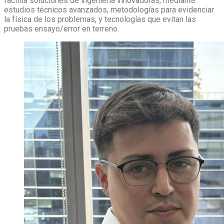
facilita soluciones de ingeniería innovadoras, mediante
estudios técnicos avanzados, metodologías para evidenciar
la física de los problemas, y tecnologías que evitan las
pruebas ensayo/error en terreno.