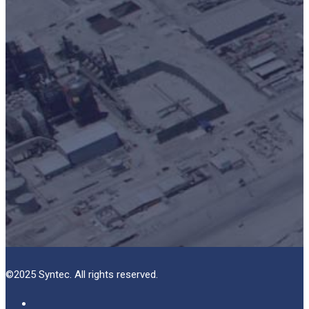
©2025 Syntec. All rights reserved.