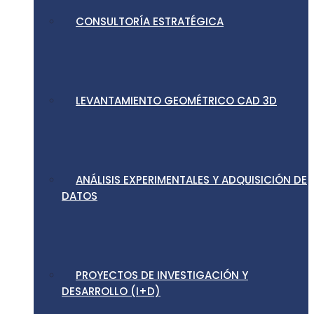
CONSULTORÍA ESTRATÉGICA
LEVANTAMIENTO GEOMÉTRICO CAD 3D
ANÁLISIS EXPERIMENTALES Y ADQUISICIÓN DE
DATOS
PROYECTOS DE INVESTIGACIÓN Y
DESARROLLO (I+D)