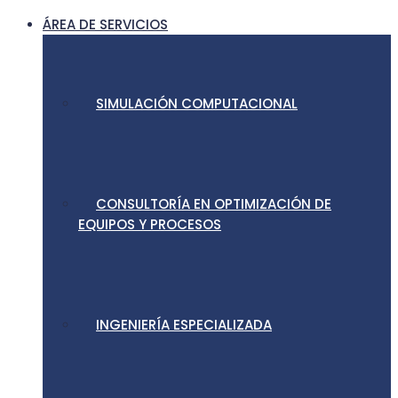
ÁREA DE SERVICIOS
SIMULACIÓN COMPUTACIONAL
CONSULTORÍA EN OPTIMIZACIÓN DE
EQUIPOS Y PROCESOS
INGENIERÍA ESPECIALIZADA