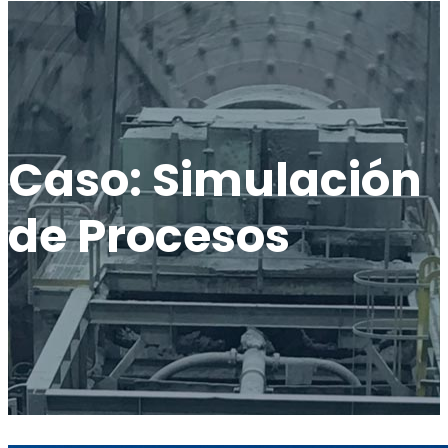
Caso: Simulación
de Procesos