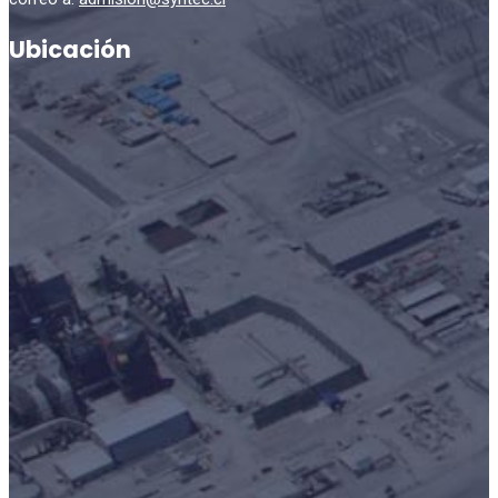
Ubicación