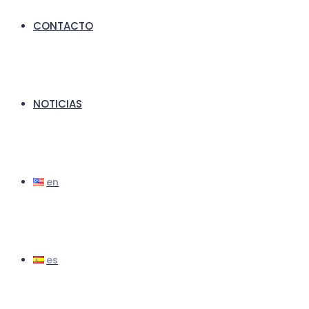
CONTACTO
NOTICIAS