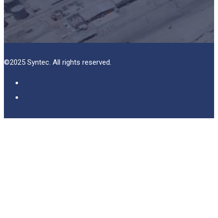
©2025 Syntec. All rights reserved.