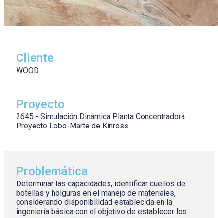
Cliente
WOOD
Proyecto
2645 - Simulación Dinámica Planta Concentradora
Proyecto Lobo-Marte de Kinross
Problemática
Determinar las capacidades, identificar cuellos de
botellas y holguras en el manejo de materiales,
considerando disponibilidad establecida en la
ingeniería básica con el objetivo de establecer los