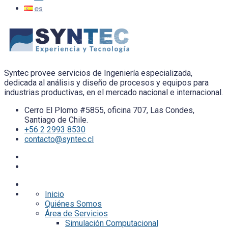
Syntec provee servicios de Ingeniería especializada,
dedicada al análisis y diseño de procesos y equipos para
industrias productivas, en el mercado nacional e internacional.
Cerro El Plomo #5855, oficina 707, Las Condes,
Santiago de Chile.
+56 2 2993 8530
contacto@syntec.cl
Inicio
Quiénes Somos
Área de Servicios
Simulación Computacional