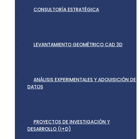
CONSULTORÍA ESTRATÉGICA
LEVANTAMIENTO GEOMÉTRICO CAD 3D
ANÁLISIS EXPERIMENTALES Y ADQUISICIÓN DE
DATOS
PROYECTOS DE INVESTIGACIÓN Y
DESARROLLO (I+D)