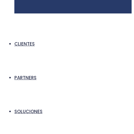
CLIENTES
PARTNERS
SOLUCIONES