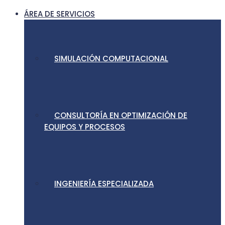
ÁREA DE SERVICIOS
SIMULACIÓN COMPUTACIONAL
CONSULTORÍA EN OPTIMIZACIÓN DE
EQUIPOS Y PROCESOS
INGENIERÍA ESPECIALIZADA