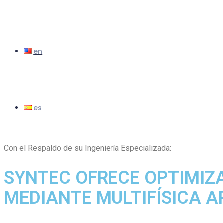
Con el Respaldo de su Ingeniería Especializada:
SYNTEC OFRECE OPTIMIZA
MEDIANTE MULTIFÍSICA A