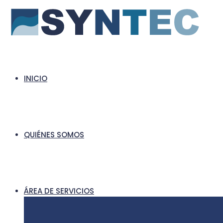
INICIO
QUIÉNES SOMOS
ÁREA DE SERVICIOS