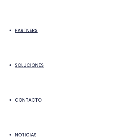
PARTNERS
SOLUCIONES
CONTACTO
NOTICIAS