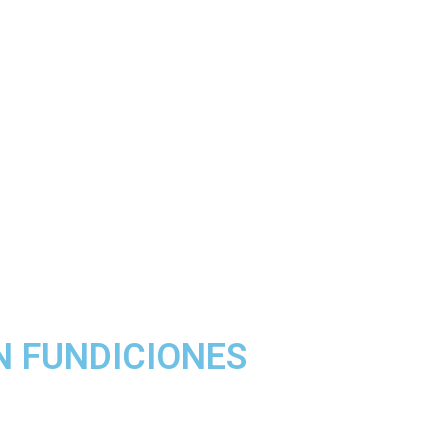
N FUNDICIONES