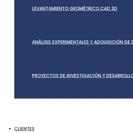
LEVANTAMIENTO GEOMÉTRICO CAD 3D
ANÁLISIS EXPERIMENTALES Y ADQUISICIÓN DE
PROYECTOS DE INVESTIGACIÓN Y DESARROLLO
CLIENTES