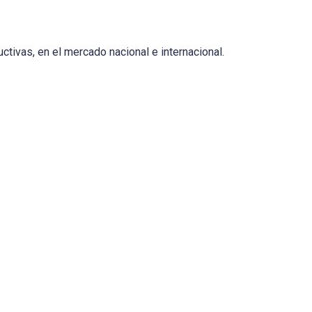
ctivas, en el mercado nacional e internacional.