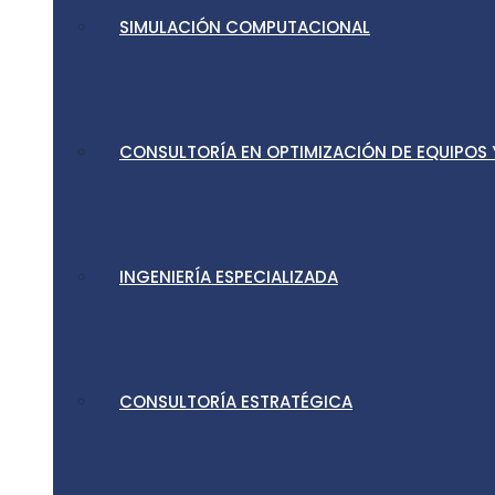
SIMULACIÓN COMPUTACIONAL
CONSULTORÍA EN OPTIMIZACIÓN DE EQUIPOS
INGENIERÍA ESPECIALIZADA
CONSULTORÍA ESTRATÉGICA