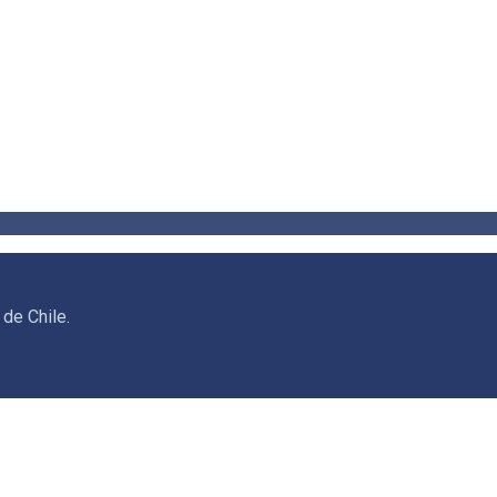
de Chile.