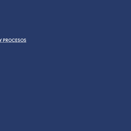
 Y PROCESOS